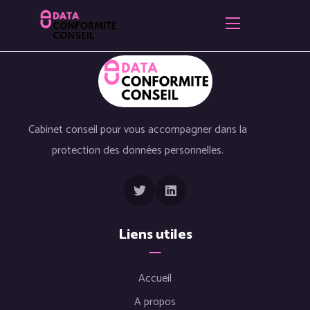
Cabinet conseil pour vous accompagner dans la
protection des données personnelles.
Liens utiles
Accueil
A propos